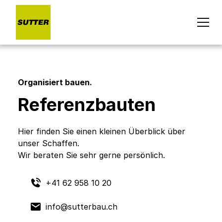
Organisiert bauen.
Referenzbauten
Hier finden Sie einen kleinen Überblick über
unser Schaffen.
Wir beraten Sie sehr gerne persönlich.
+41 62 958 10 20
info@sutterbau.ch