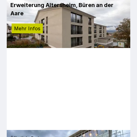
Erweiterung Altersheim, Büren an der
Aare
Mehr Infos