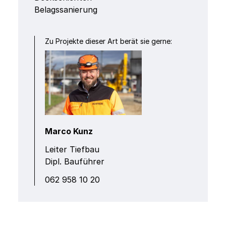
Belagssanierung
Zu Projekte dieser Art berät sie gerne:
Marco Kunz
Leiter Tiefbau
Dipl. Bauführer
‭062 958 10 20‬