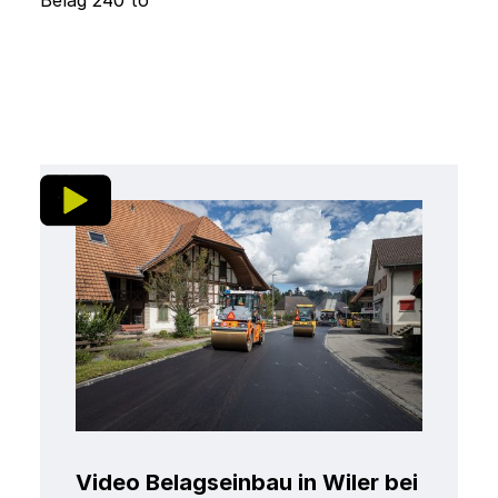
Video Belagseinbau in Wiler bei