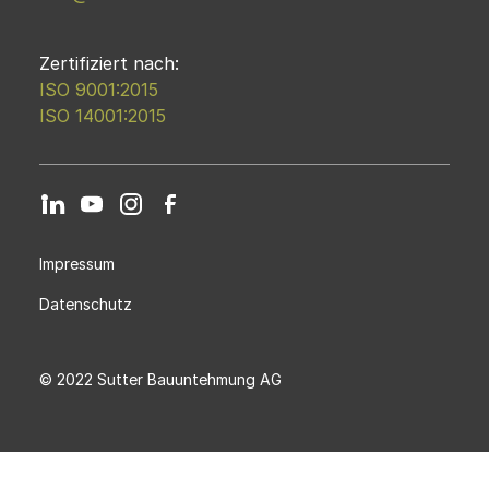
Zertifiziert nach:
ISO 9001:2015
ISO 14001:2015
Impressum
Datenschutz
© 2022 Sutter Bauuntehmung AG