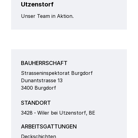
Utzenstorf
Unser Team in Aktion.
BAUHERRSCHAFT
Strasseninspektorat Burgdorf
Dunantstrasse 13
3400 Burgdorf
STANDORT
3428
-
Wiler bei Utzenstorf
,
BE
ARBEITSGATTUNGEN
Deckschichten