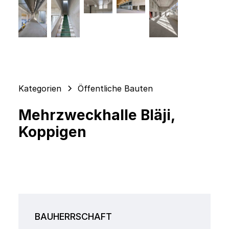
Kategorien
Öffentliche Bauten
Mehrzweckhalle Bläji,
Koppigen
BAUHERRSCHAFT