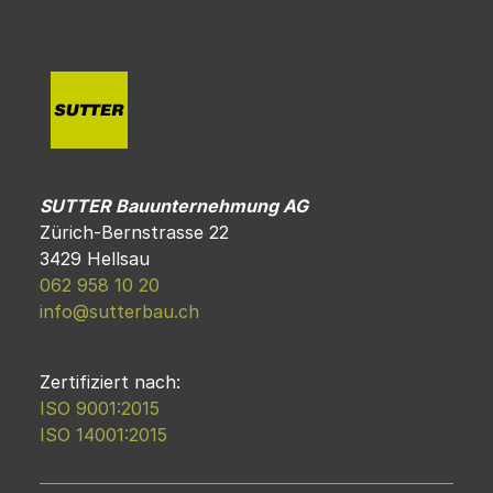
SUTTER Bauunternehmung AG
Zürich-Bernstrasse 22
3429 Hellsau
062 958 10 20
info@sutterbau.ch
Zertifiziert nach:
ISO 9001:2015
ISO 14001:2015