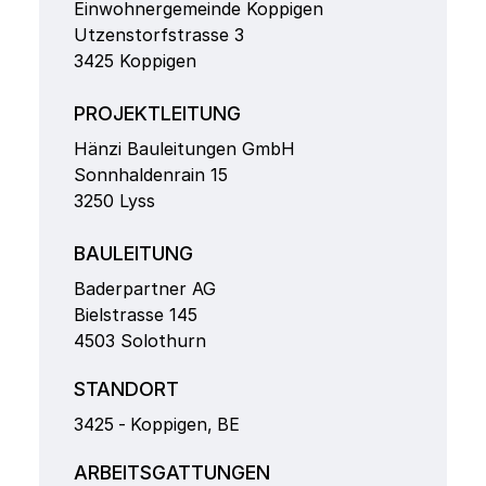
Einwohnergemeinde Koppigen
Utzenstorfstrasse 3
3425 Koppigen
PROJEKTLEITUNG
Hänzi Bauleitungen GmbH
Sonnhaldenrain 15
3250 Lyss
BAULEITUNG
Baderpartner AG
Bielstrasse 145
4503 Solothurn
STANDORT
3425
-
Koppigen
,
BE
ARBEITSGATTUNGEN