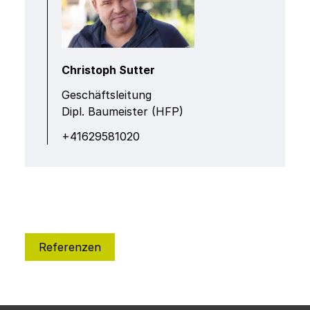
Christoph Sutter
Geschäftsleitung
Dipl. Baumeister (HFP)
+41629581020
Referenzen