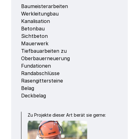
Baumeisterarbeiten
Werkleitungbau
Kanalisation
Betonbau
Sichtbeton
Mauerwerk
Tiefbauarbeiten zu
Oberbauerneuerung
Fundationen
Randabschlüsse
Rasengittersteine
Belag
Deckbelag
Zu Projekte dieser Art berät sie gerne: