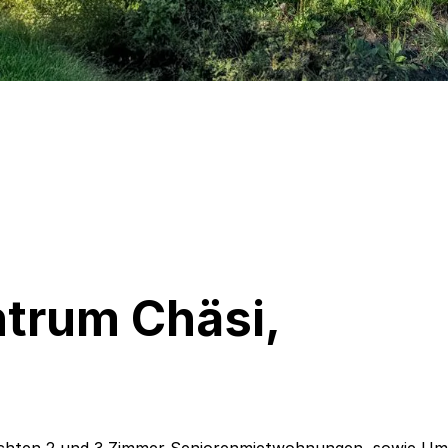
trum Chäsi,