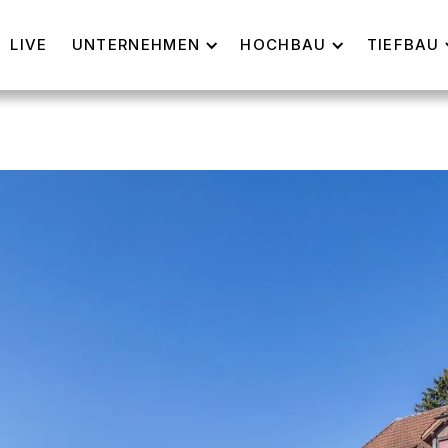
LIVE
UNTERNEHMEN
HOCHBAU
TIEFBAU