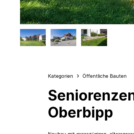
Kategorien
Öffentliche Bauten
Seniorenzen
Oberbipp