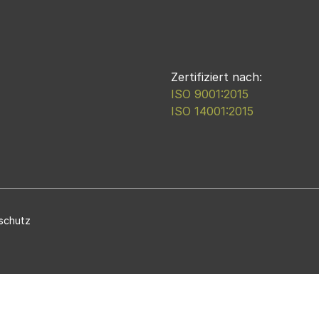
Zertifiziert nach:
ISO 9001:2015
ISO 14001:2015
schutz