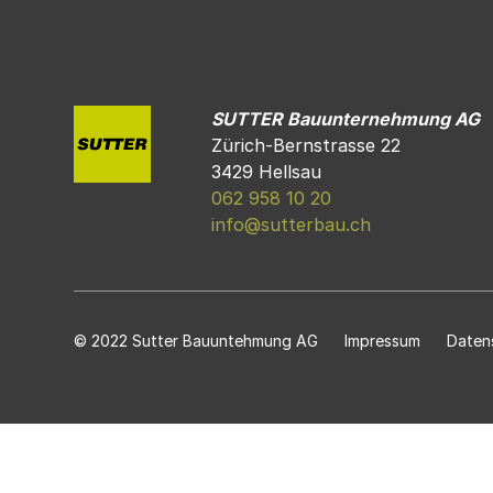
SUTTER Bauunternehmung AG
Zürich-Bernstrasse 22
3429 Hellsau
062 958 10 20
info@sutterbau.ch
© 2022 Sutter Bauuntehmung AG
Impressum
Daten