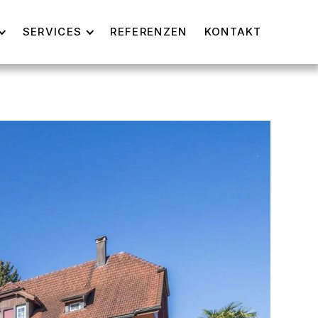
SERVICES
REFERENZEN
KONTAKT