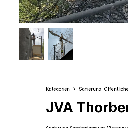
Kategorien
Sanierung
Öffentlich
JVA Thorber