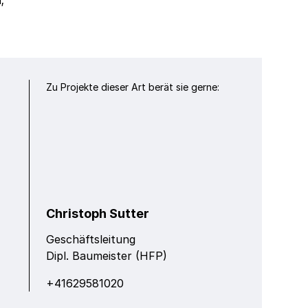
;
Zu Projekte dieser Art berät sie gerne:
Christoph Sutter
Geschäftsleitung
Dipl. Baumeister (HFP)
+41629581020