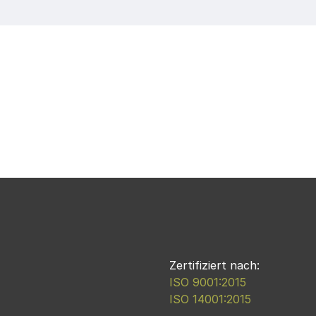
Zertifiziert nach:
ISO 9001:2015
ISO 14001:2015