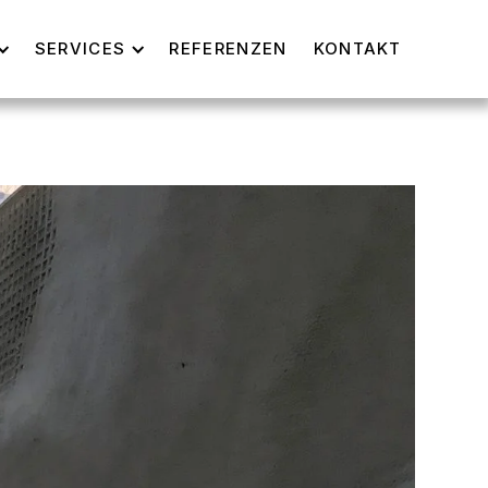
SERVICES
REFERENZEN
KONTAKT