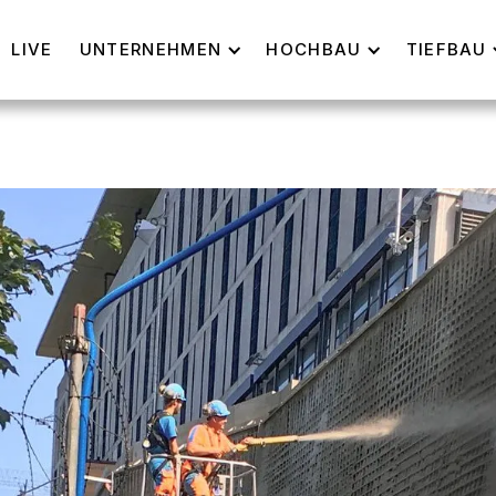
LIVE
UNTERNEHMEN
HOCHBAU
TIEFBAU