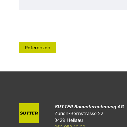
Referenzen
SUTTER Bauunternehmung AG
Zürich-Bernstrasse 22
3429 Hellsau