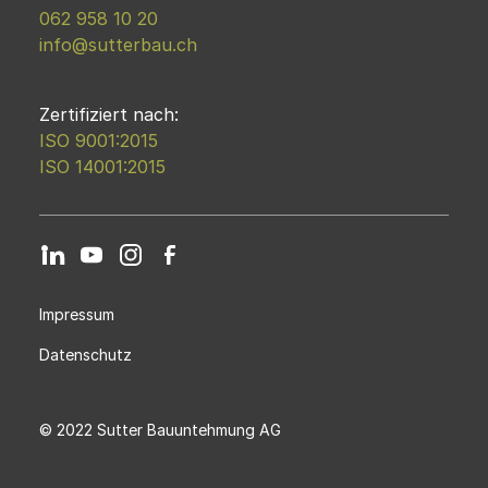
062 958 10 20
info@sutterbau.ch
Zertifiziert nach:
ISO 9001:2015
ISO 14001:2015
Impressum
Datenschutz
© 2022 Sutter Bauuntehmung AG