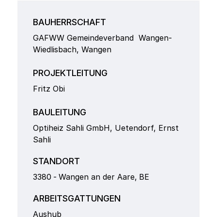
BAUHERRSCHAFT
GAFWW Gemeindeverband Wangen-
Wiedlisbach, Wangen
PROJEKTLEITUNG
Fritz Obi
BAULEITUNG
Optiheiz Sahli GmbH, Uetendorf, Ernst
Sahli
STANDORT
3380
-
Wangen an der Aare
,
BE
ARBEITSGATTUNGEN
Aushub