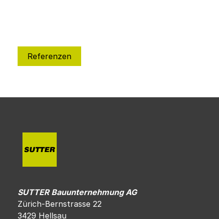
Referenzen
SUTTER Bauunternehmung AG
Zürich-Bernstrasse 22
3429 Hellsau