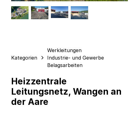
Werkleitungen
Kategorien
Industrie- und Gewerbe
Belagsarbeiten
Heizzentrale
Leitungsnetz, Wangen an
der Aare