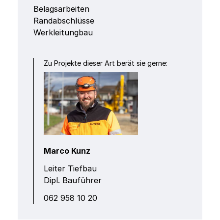
Belagsarbeiten
Randabschlüsse
Werkleitungbau
Zu Projekte dieser Art berät sie gerne:
Marco Kunz
Leiter Tiefbau
Dipl. Bauführer
‭062 958 10 20‬