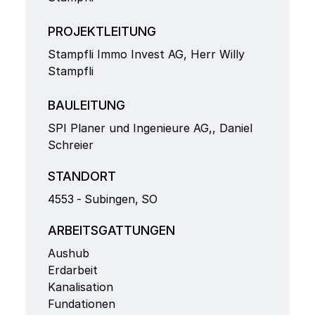
PROJEKTLEITUNG
Stampfli Immo Invest AG, Herr Willy
Stampfli
BAULEITUNG
SPI Planer und Ingenieure AG,, Daniel
Schreier
STANDORT
4553
-
Subingen
,
SO
ARBEITSGATTUNGEN
Aushub
Erdarbeit
Kanalisation
Fundationen