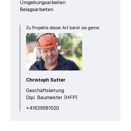
Umgebungsarbeiten
Belagsarbeiten
Zu Projekte dieser Art berät sie gerne:
Christoph Sutter
Geschäftsleitung
Dipl. Baumeister (HFP)
+41629581020