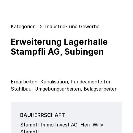
Kategorien
Industrie- und Gewerbe
Erweiterung Lagerhalle
Stampfli AG, Subingen
Erdarbeiten, Kanalisation, Fundeamente für
Stahlbau, Umgebungsarbeiten, Belagsarbeiten
BAUHERRSCHAFT
Stampfli Immo Invest AG, Herr Willy
Stampfli