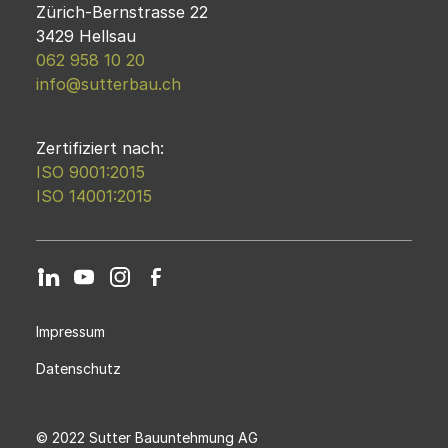
Zürich-Bernstrasse 22
3429 Hellsau
062 958 10 20
info@sutterbau.ch
Zertifiziert nach:
ISO 9001:2015
ISO 14001:2015
Impressum
Datenschutz
© 2022 Sutter Bauuntehmung AG