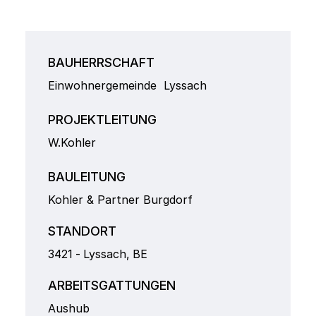
BAUHERRSCHAFT
Einwohnergemeinde Lyssach
PROJEKTLEITUNG
W.Kohler
BAULEITUNG
Kohler & Partner Burgdorf
STANDORT
3421
-
Lyssach
,
BE
ARBEITSGATTUNGEN
Aushub