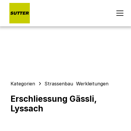
Kategorien
Strassenbau
Werkleitungen
Erschliessung Gässli,
Lyssach