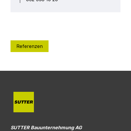
Referenzen
SUTTER Bauunternehmung AG