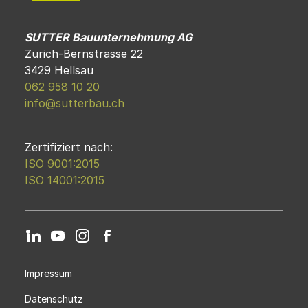
SUTTER Bauunternehmung AG
Zürich-Bernstrasse 22
3429 Hellsau
062 958 10 20
info@sutterbau.ch
Zertifiziert nach:
ISO 9001:2015
ISO 14001:2015
Impressum
Datenschutz