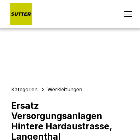
Kategorien
Werkleitungen
Ersatz
Versorgungsanlagen
Hintere Hardaustrasse,
Langenthal