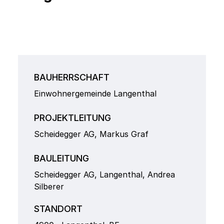
BAUHERRSCHAFT
Einwohnergemeinde Langenthal
PROJEKTLEITUNG
Scheidegger AG, Markus Graf
BAULEITUNG
Scheidegger AG, Langenthal, Andrea
Silberer
STANDORT